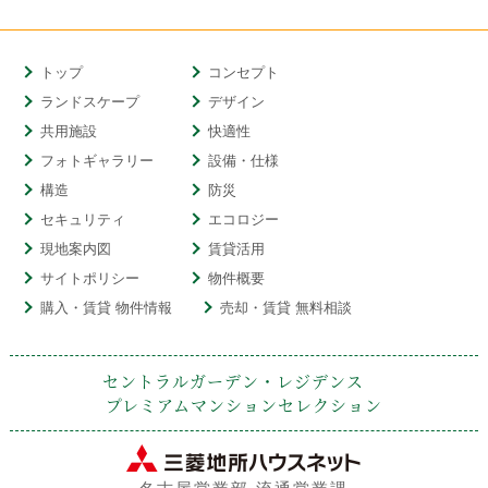
トップ
コンセプト
ランドスケープ
デザイン
共用施設
快適性
フォトギャラリー
設備・仕様
構造
防災
セキュリティ
エコロジー
現地案内図
賃貸活用
サイトポリシー
物件概要
購入・賃貸 物件情報
売却・賃貸 無料相談
セントラルガーデン・レジデンス
プレミアムマンションセレクション