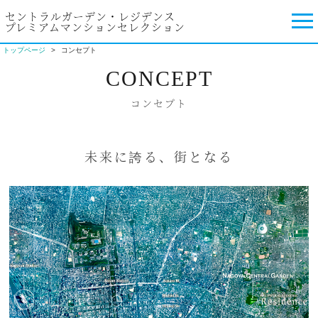
セントラルガーデン・レジデンス
プレミアムマンションセレクション
トップページ
コンセプト
CONCEPT
コンセプト
未来に誇る、街となる