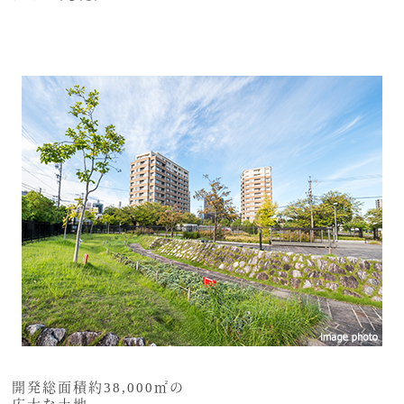
開発総面積約38,000㎡の