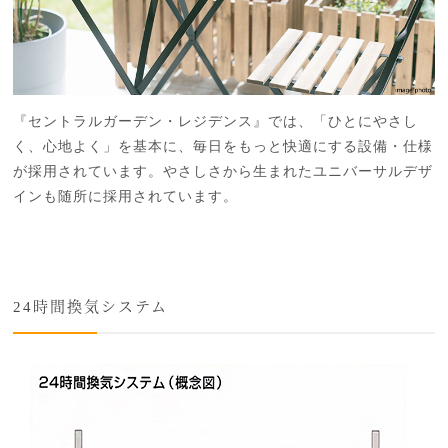
『セントラルガーデン・レジデンス』では、「ひとにやさし
く、心地よく」を基本に、毎日をもっと快適にする設備・仕様
が採用されています。やさしさから生まれたユニバーサルデザ
インも随所に採用されています。
24時間換気システム