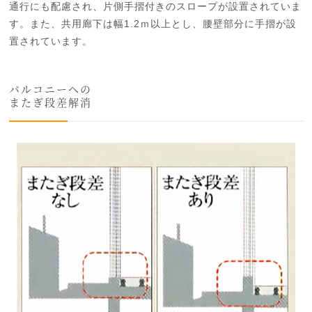
通行にも配慮され、片側手摺付きのスロープが設置されていま
す。また、共用廊下は幅1.2ｍ以上とし、腰壁部分に手摺が設
置されています。
バルコニーへの
またぎ段差解消