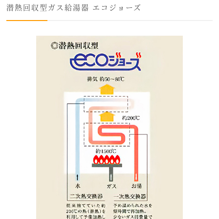
潜熱回収型ガス給湯器 エコジョーズ