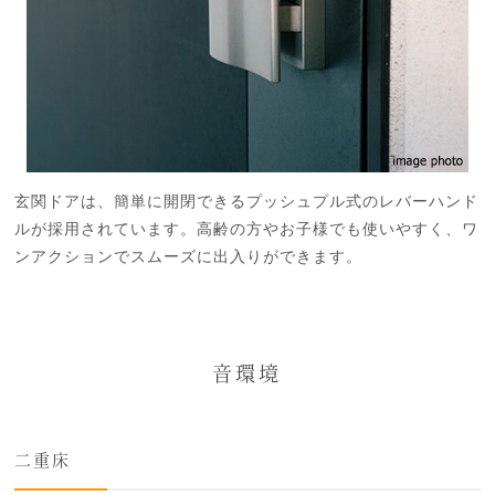
玄関ドアは、簡単に開閉できるプッシュプル式のレバーハンド
ルが採用されています。高齢の方やお子様でも使いやすく、ワ
ンアクションでスムーズに出入りができます。
音環境
二重床