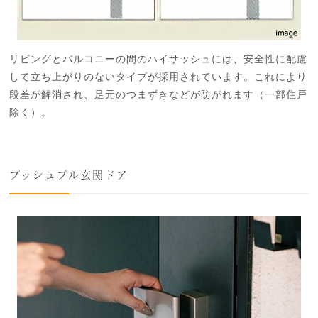
リビングとバルコニーの間のハイサッシュには、安全性に配慮
して立ち上がりのないタイプが採用されています。これにより
段差が解消され、足元のつまずきなどが防がれます（一部住戸
除く）。
プッシュプル玄関ドア