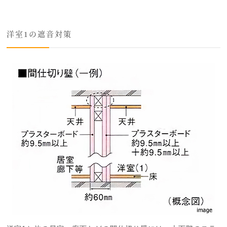
洋室1の遮音対策