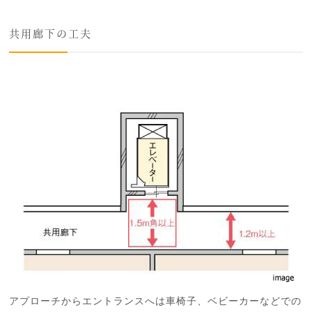
共用廊下の工夫
アプローチからエントランスへは車椅子、ベビーカーなどでの