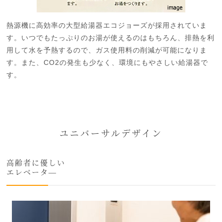
熱源機に高効率の大型給湯器エコジョーズが採用されていま
す。いつでもたっぷりのお湯が使えるのはもちろん、排熱を利
用して水を予熱するので、ガス使用料の削減が可能になりま
す。また、CO2の発生も少なく、環境にもやさしい給湯器で
す。
ユニバーサルデザイン
高齢者に優しい
エレベータ―