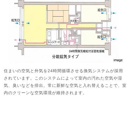
住まいの空気と外気を24時間循環させる換気システムが採用
されています。このシステムによって室内の汚れた空気や湿
気、臭いなどを排出。常に新鮮な空気と入れ替えることで、室
内のクリーンな空気環境が維持されます。